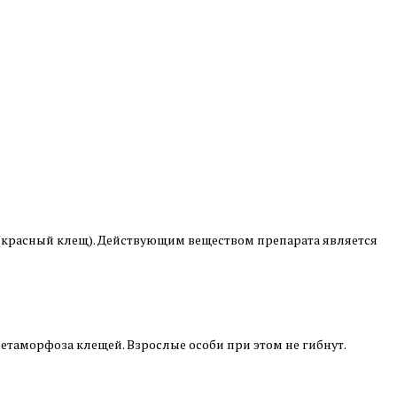
lmi (красный клещ). Действующим веществом препарата является
етаморфоза клещей. Взрослые особи при этом не гибнут.