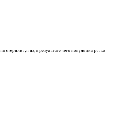
но стерилизуя их, в результате чего популяция резко